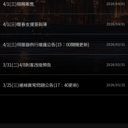
4/1(三)限時販售
2026/04/01
4/1(三)暖春支援簽到簿
2026/04/01
4/1(三)伺服器例行維護公告(15：00開機更新)
2026/03/31
3/31(二)4/8刺客改版預告
2026/03/31
3/25(三)連線異常問題公告(17：40更新)
2026/03/25