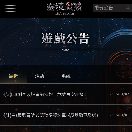
最新
活動
系統
4/2(四)刺客改版事前預約，危險再次升級！
2026/04/02
4/1(三)最強冒險者活動得獎名單(4/2獎勵已發送)
2026/04/01