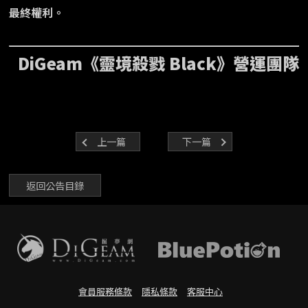
最終權利。
DiGeam《靈境殺戮 Black》營運團隊
上一篇
下一篇
返回公告目錄
會員服務條款
隱私條款
客服中心