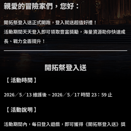
親愛的冒險家們，您好：
開拓祭登入送正式開跑，登入就送超值好禮！
活動期間天天登入即可領取豐富獎勵，海量資源助你快速成
長、戰力全面提升！
開拓祭登入送
【 活動時間 】
2026／5／13 維護後 ~ 2026／5／17 時間 23：59 止
【 活動說明 】
活動期間內，每日登入遊戲，即可獲得《開拓祭登入送》獎