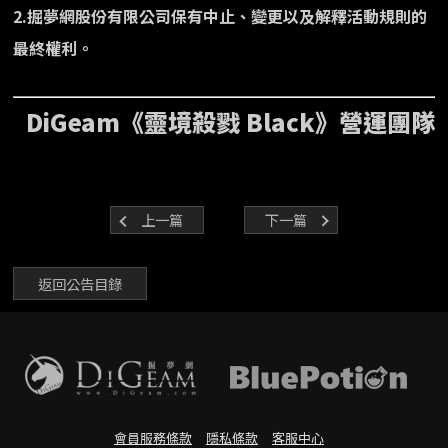
2.掘夢網股份有限公司保有中止、變更以及解釋活動規則的
最終權利。
DiGeam《靈境殺戮 Black》營運團隊
上一篇
下一篇
返回公告目錄
會員服務條款
隱私條款
客服中心