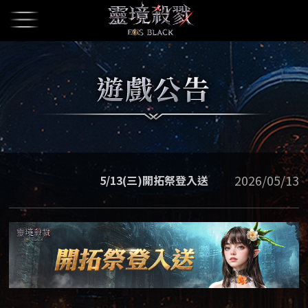
2026/05/13
5/13(三)開拓祭登入送