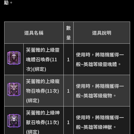
勵。
數
道具名稱
道具說明
量
芙蕾雅的上級靈
使用時，將隨機獲得一
魂體召喚券(11
1
般~英雄等級靈魂體。
次)(綁定)
芙蕾雅的上級寵
使用時，將隨機獲得一
物召喚券(11次)
1
般~英雄等級寵物。
(綁定)
芙蕾雅的上級神
使用時，將隨機獲得一
獸召喚券(11次)
1
般~英雄等級神獸。
(綁定)