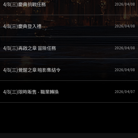
4/8(三)慶典挑戰任務
2026/04/08
4/8(三)慶典登入禮
2026/04/08
4/8(三)再啟之章 冒險任務
2026/04/08
4/8(三)覺醒之章 暗影集結令
2026/04/08
4/8(三)限時販售 - 職業轉換
2026/04/07