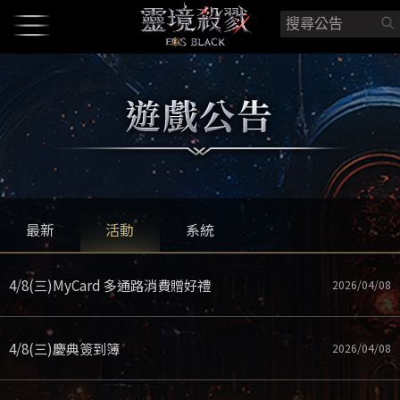
最新
活動
系統
4/8(三)MyCard 多通路消費贈好禮
2026/04/08
4/8(三)慶典簽到簿
2026/04/08