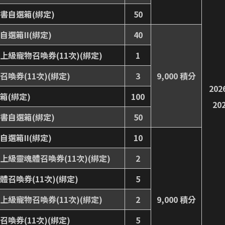
書自選箱(綁定)
50
自選箱II(綁定)
40
上級寵物召喚券(11次)(綁定)
1
喚券(11次)(綁定)
3
9,000 積分
202
箱(綁定)
100
20
書自選箱(綁定)
50
自選箱II(綁定)
10
上級靈魂體召喚券(11次)(綁定)
2
體召喚券(11次)(綁定)
5
上級寵物召喚券(11次)(綁定)
2
9,000 積分
喚券(11次)(綁定)
5