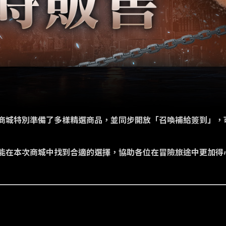
商城特別準備了多樣精選商品，並同步開放「召喚補給簽到」，
能在本次商城中找到合適的選擇，協助各位在冒險旅途中更加得