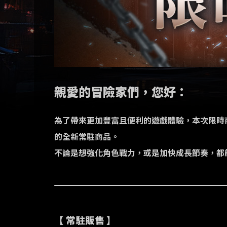
親愛的冒險家們，您好：
為了帶來更加豐富且便利的遊戲體驗，本次限時
的全新常駐商品。
不論是想強化角色戰力，或是加快成長節奏，都
【 常駐販售 】