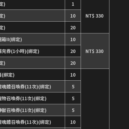
定)
1
定)
10
NT$ 330
定)
20
II(綁定)
10
充券(1小時)(綁定)
20
NT$ 330
定)
20
(綁定)
10
魂體召喚券(11次)(綁定)
5
物召喚券(11次)(綁定)
5
獸召喚券(11次)(綁定)
5
魂體召喚券(11次)(綁定)
10