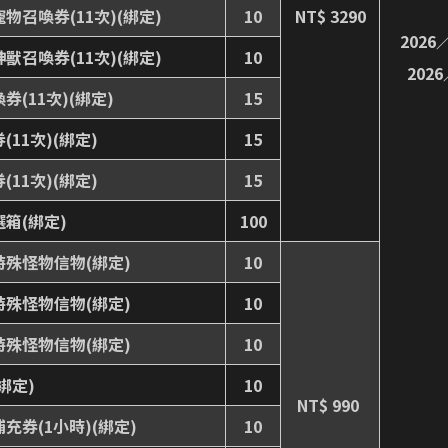
物召喚券(11次)(綁定)
10
NT$ 3290
2026
獸召喚券(11次)(綁定)
10
202
(11次)(綁定)
15
11次)(綁定)
15
11次)(綁定)
15
箱(綁定)
100
殊怪物信物(綁定)
10
殊怪物信物(綁定)
10
殊怪物信物(綁定)
10
綁定)
10
NT$ 990
充券(1小時)(綁定)
10