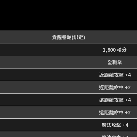
覺醒卷軸(綁定)
1,800 積分
全職業
近距離攻擊 +4
近距離命中 +2
遠距離攻擊 +4
遠距離命中 +2
魔法攻擊 +4