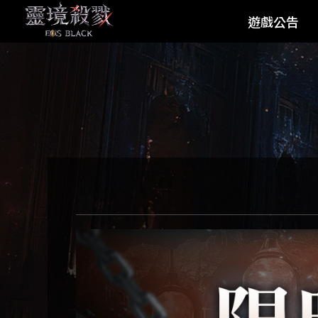
遊戲公告
最新公告
活動公告
系統公告