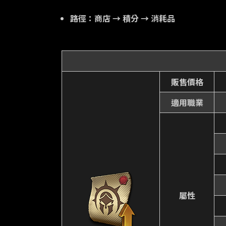
路徑：商店 → 積分 → 消耗品
販售價格
適用職業
屬性