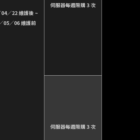
伺服器每週限購 3 次
／04／22 維護後 ~
6／05／06 維護前
伺服器每週限購 3 次