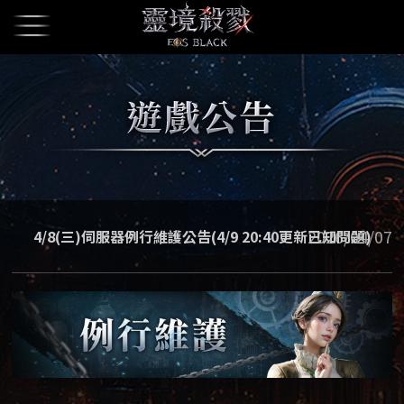
2026/04/07
4/8(三)伺服器例行維護公告(4/9 20:40更新已知問題)