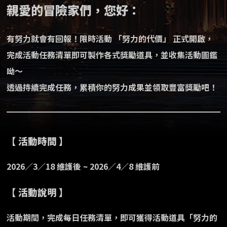
親愛的冒險家們，您好：
有努力就會有回報！限時活動 「努力的代價」 正式開啟，
完成活動任務清單即可製作各式獎勵道具，並收集活動圖鑑
呦～
透過持續完成任務，累積你的努力成果並領取豐富獎勵吧！
【 活動時間 】
2026／3／18 維護後 ~ 2026／4／8 維護前
【 活動說明 】
活動期間，完成每日任務清單，即可獲得活動道具「努力的