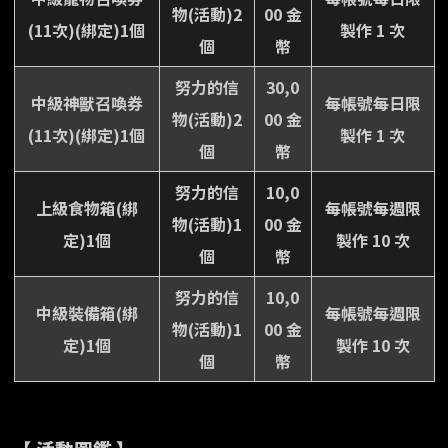
物(活動)2
00 金
(11次)(綁定)1個
製作 1 次
個
幣
努力的信
30,0
中級神獸召喚券
每帳號每日限
物(活動)2
00 金
(11次)(綁定)1個
製作 1 次
個
幣
努力的信
10,0
上級食物箱(綁
每帳號每週限
物(活動)1
00 金
定)1個
製作 10 次
個
幣
努力的信
10,0
中級裝備箱(綁
每帳號每週限
物(活動)1
00 金
定)1個
製作 10 次
個
幣