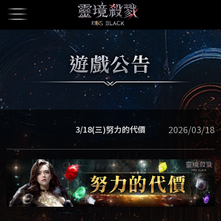
2026/03/18
3/18(三)努力的代價