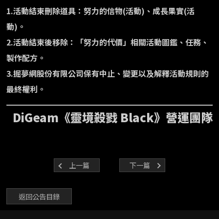
1.活動結束刪除道具：努力的信物(活動)、成長果實(活
動)。
2.活動結束後移除：「努力的代價」相關活動圖鑑、任務、
製作配方。
3.掘夢網股份有限公司保有中止、變更以及解釋活動規則的
最終權利。
DiGeam《靈境殺戮 Black》營運團隊
上一篇
下一篇
返回公告目錄