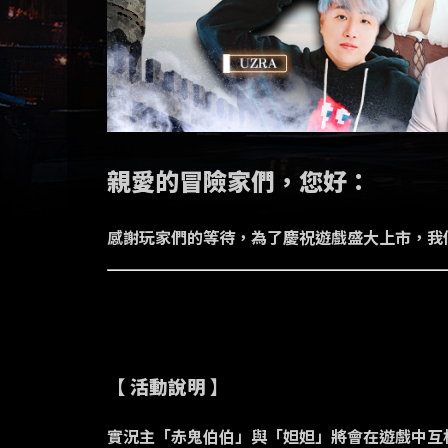
親愛的冒險家們，您好：
感謝玩家們的等待，為了慶祝遊戲盛大上市，我
【 活動說明 】
實況主「赤鬼伯伯」與「妲妲」將會在遊戲中互