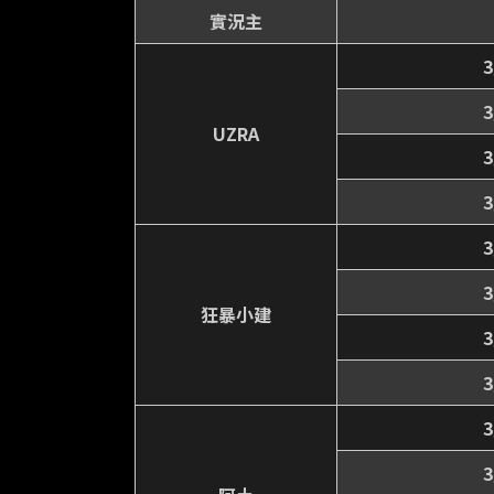
實況主
UZRA
狂暴小建