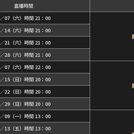
直播時間
3／07（六）時間 21：00
3／14（六）時間 21：00
3／21（六）時間 21：00
3／28（六）時間 21：00
3／07（六）時間 22：00
3／15（日）時間 20：00
3／22（日）時間 20：00
3／29（日）時間 20：00
3／09（一）時間 13：00
3／13（五）時間 13：00