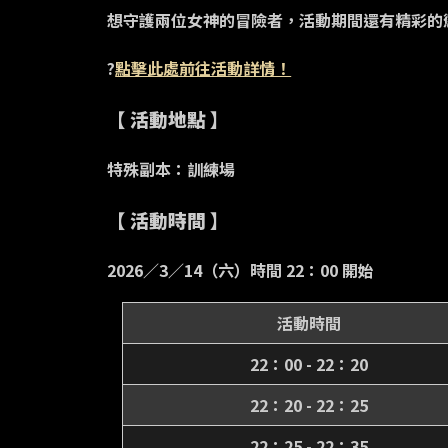
想守護兩位女神的冒險者，活動期間還有精彩的
?
點擊此處前往活動詳情！
【 活動地點 】
特殊副本：訓練場
【 活動時間 】
2026／3／14（六）時間 22：00 開始
活動時間
22：00 - 22：20
22：20 - 22：25
22：25 - 22：35