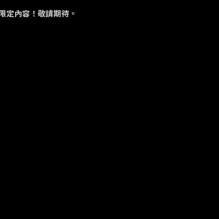
服限定內容！敬請期待。