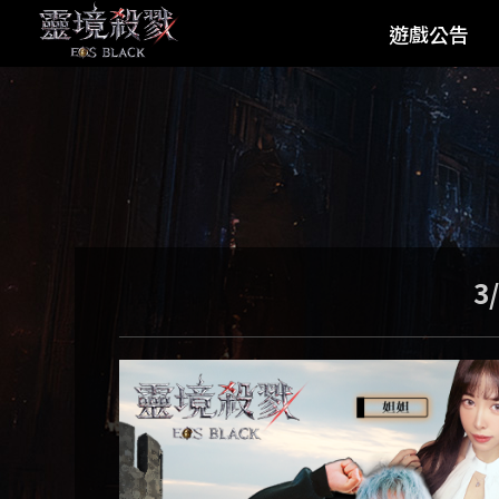
遊戲公告
最新公告
活動公告
系統公告
3