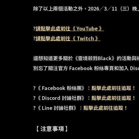
除了以上兩個活動之外，2026／3／11（三）
?
請點擊此處前往《 YouTube 》
?
請點擊此處前往《 Twitch 》
還想知道更多關於《靈境殺戮Black》的活動與
別忘了關注官方 Facebook 粉絲專頁和加入 Di
?《 Facebook 粉絲團》：
點擊此處前往追蹤！
?《 Discord 討論社群》：
點擊此處前往追蹤！
?《 Line 討論社群》：
點擊此處前往追蹤！
【 注意事項 】