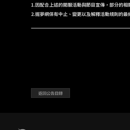
1.因配合上述的開服活動與節目宣傳，部分的
2.掘夢網保有中止、變更以及解釋活動規則的最
返回公告目錄