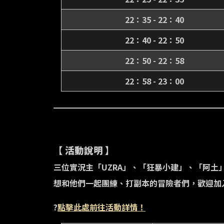
22：35 - 22：40
22：40 - 22：50
22：50 - 22：58
22：58 - 23：00
【 活動說明 】
三位實況主「UZRA」、「狂暴小建」、「阿
想和他們一起團練、打副本的冒險者們，歡迎加
?
點擊此處前往活動詳情！