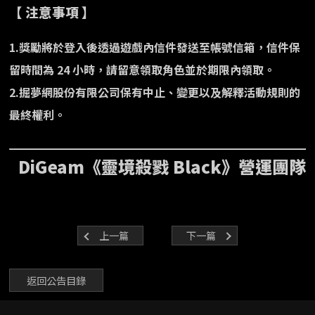
【 注意事項 】
1.獎勵將於登入後透過遊戲內信件發送至帳號信箱，信件保
留時間為 24 小時，請留意領取角色並於期限內領取。
2.掘夢網股份有限公司保有中止、變更以及解釋活動規則的
最終權利。
DiGeam《靈境殺戮 Black》營運團隊
上一篇
下一篇
返回公告目錄