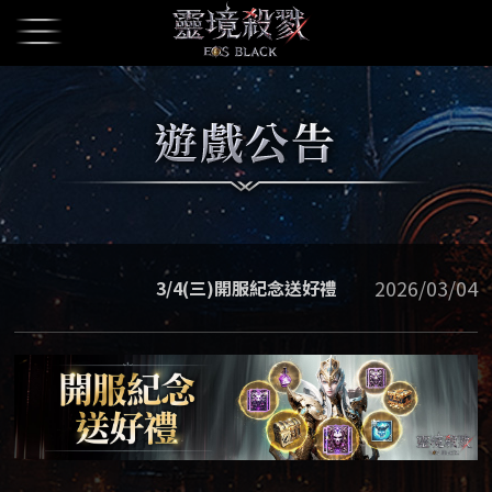
2026/03/04
3/4(三)開服紀念送好禮